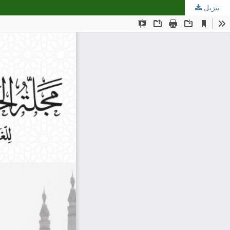
تنزيل