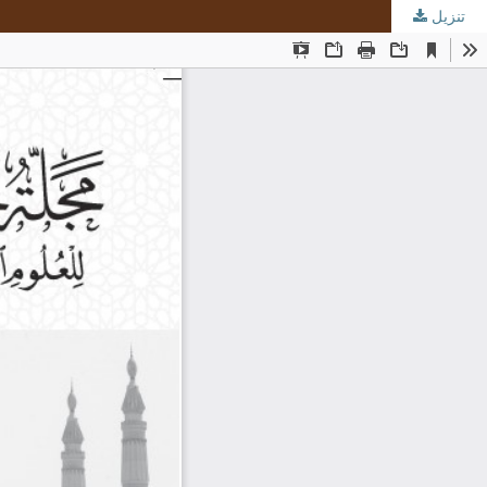
تنزيل