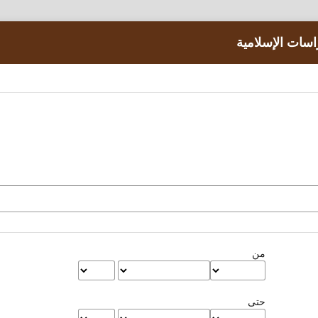
اسات الإسلامية
من
حتى