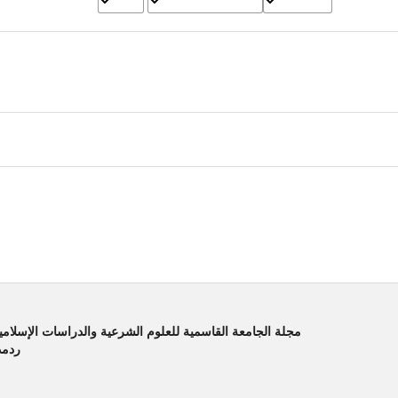
مجلة الجامعة القاسمية للعلوم الشرعية والدراسات الإسلامية 
ردمد المطبوع :6