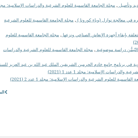
ديد وتأصيل
,
ثره في معالجة نوازل (وباء كورونا )
,
مجلة الجامعة القاسمية للعلوم الشرعية
علقة بإبقاء أجهزة الإنعاش الصناعي ونزعها
,
مجلة الجامعة القاسمية للعلوم
التّيمُّن دراسة موضوعية
,
مجلة الجامعة القاسمية للعلوم الشرعية والدراسات
نبوية في برنامج جامع خادم الحرمين الشريفين الملك عبد الله بن عبد العزيز للسن
الدراسات الإسلامية: مجلد 1 عدد 1 (2021)
القاسمية للعلوم الشرعية والدراسات الإسلامية: مجلد 1 عدد 2 (2021)
الس