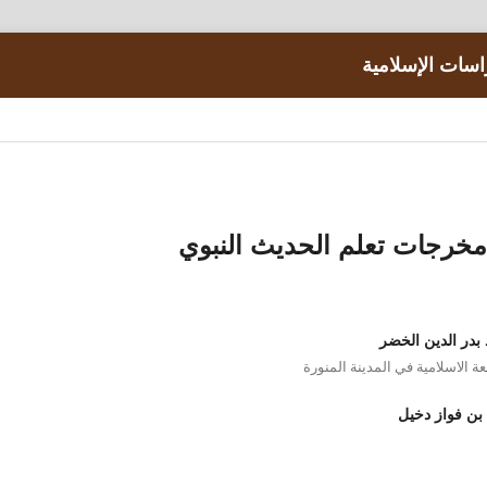
اسات الإسلامية
مخرجات تعلم الحديث النبوي
بدر الدين الخضر
عة الاسلامية في المدينة المنورة
بن فواز دخيل