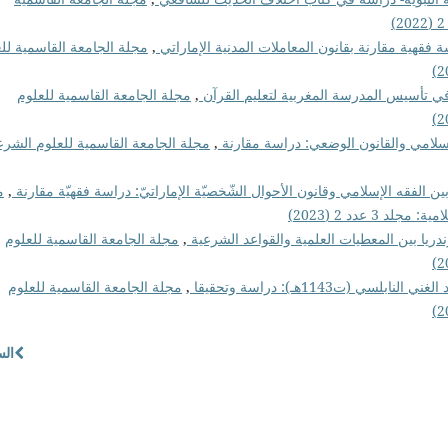
 فقهية مقارنة بقانون المعاملات المدنية الإماراتي
,
مجلة الجامعة القاسمية لل
,
مجلة الجامعة القاسمية للعلوم
إسلامي والقانون الوضعي: دراسة مقارنة
,
مجلة الجامعة القاسمية للعلوم الشرع
ين الفقه الإسلامي وقانون الأحوال الشّخصيّة الإماراتيّ: دراسة فقهيّة مقارنة
,
م
 عدد 2 (2023)
وندريا بين المعطيات العلمية والقواعد الشرعية
,
مجلة الجامعة القاسمية للعلوم
لسي (ت1143هـ): دراسة وتحقيقا
,
مجلة الجامعة القاسمية للعلوم
الس