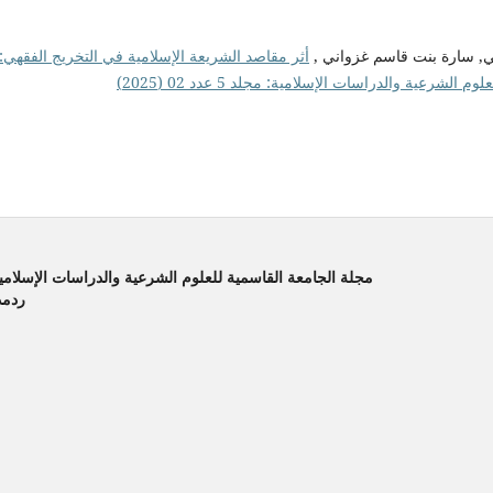
لي, سارة بنت قاسم غزواني ,
أثر مقاصد الشريعة الإسلامية في التخريج الفقهي:
لشرعية والدراسات الإسلامية: مجلد 5 عدد 02 (2025)
مجلة الجامعة القاسمية للعلوم الشرعية والدراسات الإسلامية 
ردمد المطبوع :6