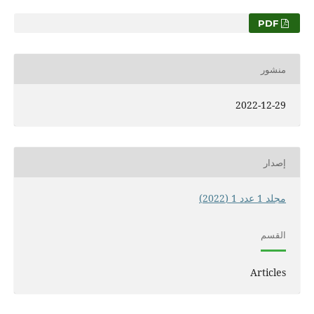
PDF
منشور
2022-12-29
إصدار
مجلد 1 عدد 1 (2022)
القسم
Articles