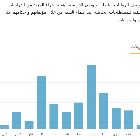
ف الروايات الباطلة. وتوصي الدراسة بأهمية إجراء المزيد من الدراسات
يقية للمصطلحات الحديثية عند علماء السنة من خلال مؤلفاتهم وأحكامهم على
ة والمرويات.
يلات