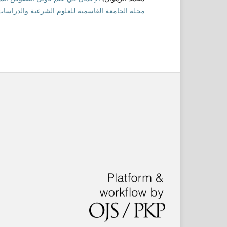
مجلة الجامعة القاسمية للعلوم الشرعية والدراسات الإسلامية: