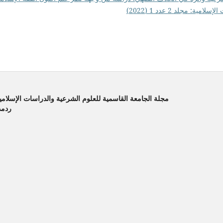
 مجلد 2 عدد 1 (2022)
مجلة الجامعة القاسمية للعلوم الشرعية والدراسات الإسلامية 
ردمد المطبوع :6