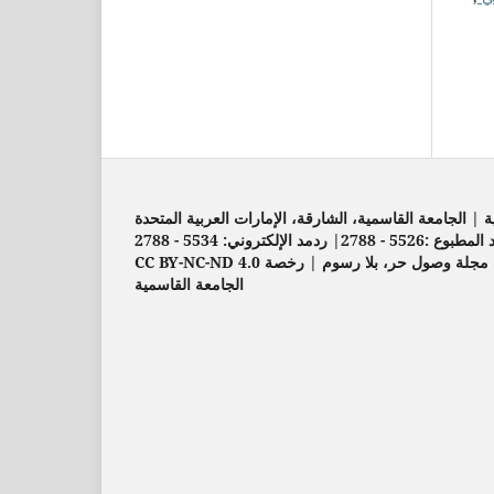
| الجامعة القاسمية، الشارقة، الإمارات العربية المتحدة
552 - 2788| ردمد الإلكتروني: 5534 - 2788
مجلة وصول حر، بلا رسوم | رخصة CC BY-NC-ND 4.0
الجامعة القاسمية