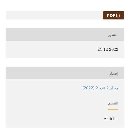
PDF
منشور
21-12-2022
إصدار
مجلد 2 عدد 2 (2022)
القسم
Articles