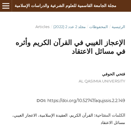
مجلة الجامعة القاسمية للعلوم الشرعية والدراسات الإسلامية
الرئيسية
/
المحفوظات
/
مجلد 2 عدد 2 (2022)
/
Articles
الإعجاز الغيبي في القرآن الكريم وأثره
في مسائل الاعتقاد
فتحي الحوفي
AL QASIMIA UNIVERSITY
DOI:
https://doi.org/10.52747/aqujssis.2.2.149
القرآن الكريم، العقيدة الإسلامية، الاعجاز الغيبي،
الكلمات المفتاحية:
مسائل الاعتقاد