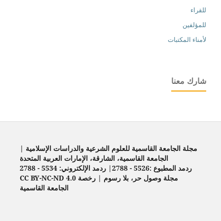
للقراء
للمؤلفين
لأمناء المكتبات
شارك معنا
مجلة الجامعة القاسمية للعلوم الشرعية والدراسات الإسلامية |
الجامعة القاسمية، الشارقة، الإمارات العربية المتحدة
ردمد المطبوع :5526 - 2788| ردمد الإلكتروني: 5534 - 2788
مجلة وصول حر، بلا رسوم | رخصة CC BY-NC-ND 4.0
الجامعة القاسمية