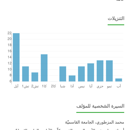
التنزيلات
السيرة الشخصية للمؤلف
محمد المزطوري، الجامعة القاسميّة