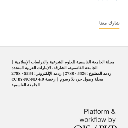
شارك معنا
مجلة الجامعة القاسمية للعلوم الشرعية والدراسات الإسلامية |
الجامعة القاسمية، الشارقة، الإمارات العربية المتحدة
ردمد المطبوع :5526 - 2788| ردمد الإلكتروني: 5534 - 2788
مجلة وصول حر، بلا رسوم | رخصة CC BY-NC-ND 4.0
الجامعة القاسمية