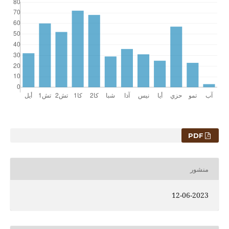
PDF
منشور
12-06-2023