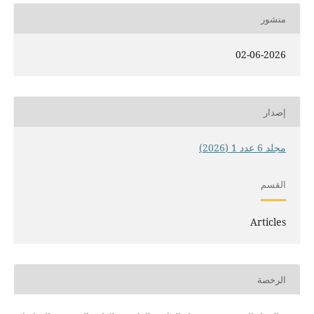
منشور
02-06-2026
إصدار
مجلد 6 عدد 1 (2026)
القسم
Articles
الرخصة