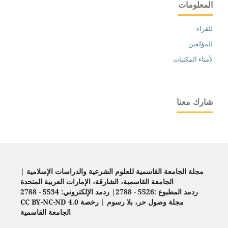
المعلومات
للقراء
للمؤلفين
لأمناء المكتبات
شارك معنا
مجلة الجامعة القاسمية للعلوم الشرعية والدراسات الإسلامية |
الجامعة القاسمية، الشارقة، الإمارات العربية المتحدة
ردمد المطبوع :5526 - 2788| ردمد الإلكتروني: 5534 - 2788
مجلة وصول حر، بلا رسوم | رخصة CC BY-NC-ND 4.0
الجامعة القاسمية